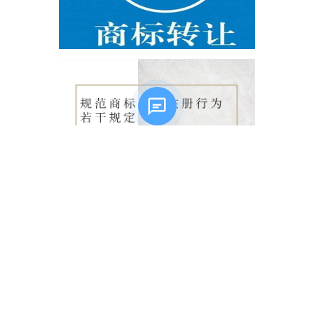
友情链接
构卓企服
商标查询
商标注册
商标交易
版权登记
专利服务
网站搭建
微信小程序
本站为域名停放页面，全部内容为网页演示效果，无任何实际意义！如果侵犯了