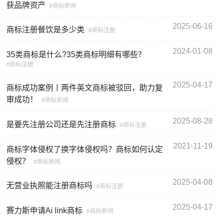
获品牌资产
商标新闻
2025-06-16
商标注册餐饮是多少类
商标注册
2024-01-08
35类商标是什么?35类商标明细有哪些？
商标注册
2025-04-17
商标成功案例丨两件英文商标被驳回，助力复
审成功！
商标新闻
2025-08-28
是要先注册公司还是先注册商标
商标注册
2021-11-19
商标字体侵权了换字体侵权吗？商标如何认定
侵权？
商标新闻
2025-04-08
无营业执照能注册商标吗
商标注册
2025-04-17
赛力斯申请Ai link商标
商标新闻